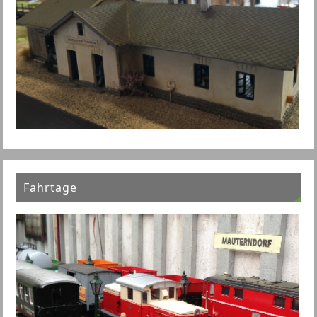
Fahrtage