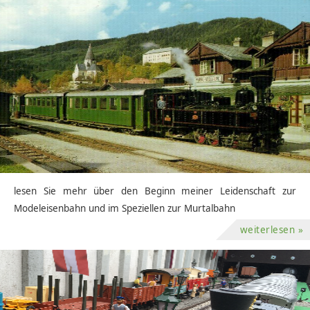
lesen Sie mehr über den Beginn meiner Leidenschaft zur
Modeleisenbahn und im Speziellen zur Murtalbahn
weiterlesen »