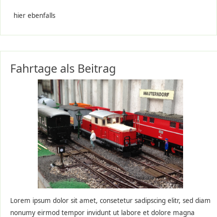
hier ebenfalls
Fahrtage als Beitrag
Lorem ipsum dolor sit amet, consetetur sadipscing elitr, sed diam
nonumy eirmod tempor invidunt ut labore et dolore magna