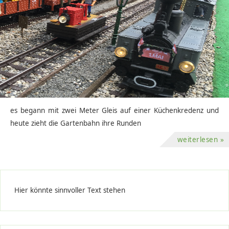
es begann mit zwei Meter Gleis auf einer Küchenkredenz und
heute zieht die Gartenbahn ihre Runden
weiterlesen »
Hier könnte sinnvoller Text stehen