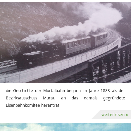
die Geschichte der Murtalbahn begann im Jahre 1883 als der
Bezirksausschuss Murau an das damals gegründete
Eisenbahnkomitee herantrat
weiterlesen »