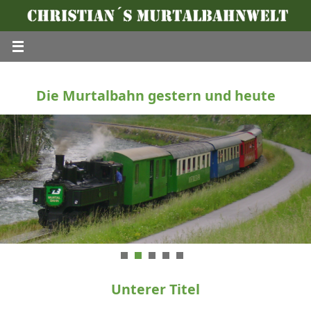
Die Murtalbahn gestern und heute
Unterer Titel