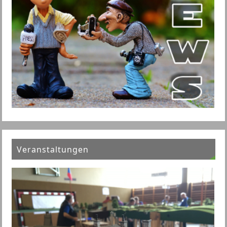
Veranstaltungen