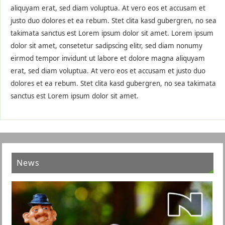
aliquyam erat, sed diam voluptua. At vero eos et accusam et
justo duo dolores et ea rebum. Stet clita kasd gubergren, no sea
takimata sanctus est Lorem ipsum dolor sit amet. Lorem ipsum
dolor sit amet, consetetur sadipscing elitr, sed diam nonumy
eirmod tempor invidunt ut labore et dolore magna aliquyam
erat, sed diam voluptua. At vero eos et accusam et justo duo
dolores et ea rebum. Stet clita kasd gubergren, no sea takimata
sanctus est Lorem ipsum dolor sit amet.
News